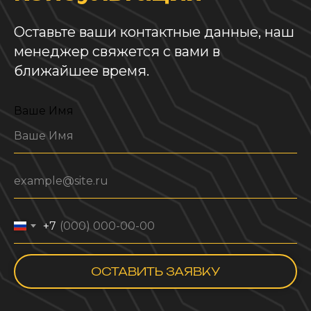
Оставьте ваши контактные данные, наш
менеджер свяжется с вами в
ближайшее время.
Ваше Имя
+7
ОСТАВИТЬ ЗАЯВКУ