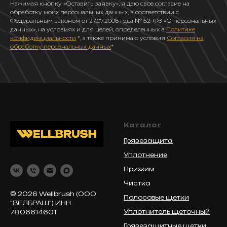
Нажимая кнопку «Оставить заявку», я даю свое согласие на
обработку моих персональных данных, в соответствии с
Федеральным законом от 27.07.2006 года №152-ФЗ «О персональных
данных», на условиях и для целей, определенных в
Политике
конфиденциальности
*, а также принимаю условия
Согласия на
обработку персональных данных
*
Каталог
Грязезащита
Уплотнение
Прижим
Чистка
© 2026 Wellbrush (ООО
Полосовые щетки
"ВЕЛБРАШ") ИНН
Уплотнитель щеточный
7806614601
Грязезащитные щетки