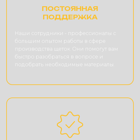
ПОСТОЯННАЯ
ПОДДЕРЖКА
Наши сотрудники - профессионалы с
большим опытом работы в сфере
производства щеток. Они помогут вам
быстро разобраться в вопросе и
подобрать необходимые материалы.