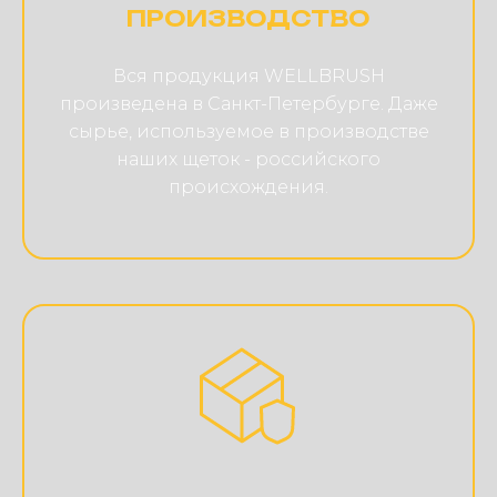
ПРОИЗВОДСТВО
Вся продукция WELLBRUSH
произведена в Санкт-Петербурге. Даже
сырье, используемое в производстве
наших щеток - российского
происхождения.