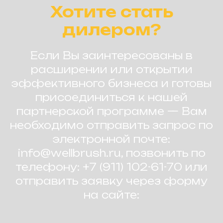
Хотите стать
дилером?
Если Вы заинтересованы в
расширении или открытии
эффективного бизнеса и готовы
присоединиться к нашей
партнерской программе — Вам
необходимо отправить запрос по
электронной почте:
info@wellbrush.ru, позвонить по
телефону: +7 (911) 102-61-70 или
отправить заявку через форму
на сайте: