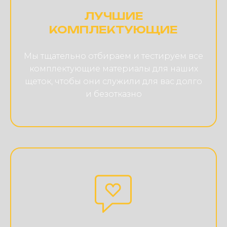
ЛУЧШИЕ
КОМПЛЕКТУЮЩИЕ
Мы тщательно отбираем и тестируем все
комплектующие материалы для наших
щеток, чтобы они служили для вас долго
и безотказно