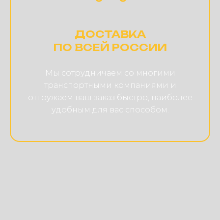
ДОСТАВКА
ПО ВСЕЙ РОССИИ
Мы сотрудничаем со многими
транспортными компаниями и
отгружаем ваш заказ быстро, наиболее
удобным для вас способом.