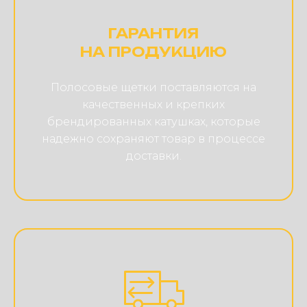
ГАРАНТИЯ
НА ПРОДУКЦИЮ
Полосовые щетки поставляются на
качественных и крепких
брендированных катушках, которые
надежно сохраняют товар в процессе
доставки.