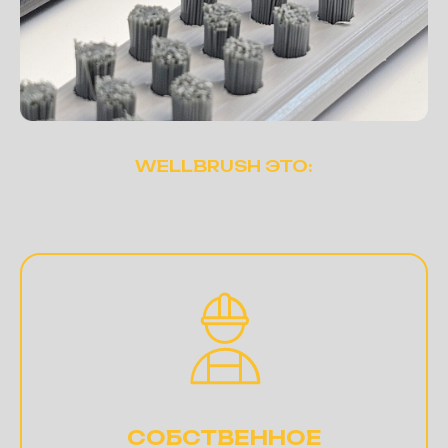
WELLBRUSH ЭТО:
СОБСТВЕННОЕ