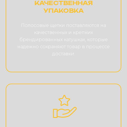
КАЧЕСТВЕННАЯ
УПАКОВКА
Полосовые щетки поставляются на
качественных и крепких
брендированных катушках, которые
надежно сохраняют товар в процессе
доставки.