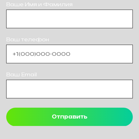
Ваше Имя и Фамилия
Ваш телефон
Ваш Email
Отправить