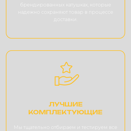
брендированных катушках, которые
надежно сохраняют товар в процессе
доставки.
ЛУЧШИЕ
КОМПЛЕКТУЮЩИЕ
Мы тщательно отбираем и тестируем все