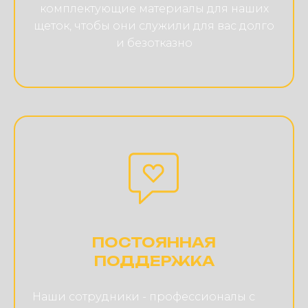
комплектующие материалы для наших
щеток, чтобы они служили для вас долго
и безотказно
ПОСТОЯННАЯ
ПОДДЕРЖКА
Наши сотрудники - профессионалы с