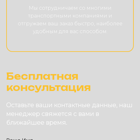
Мы сотрудничаем со многими
транспортными компаниями и
отгружаем ваш заказ быстро, наиболее
удобным для вас способом.
Бесплатная
консультация
Оставьте ваши контактные данные, наш
менеджер свяжется с вами в
ближайшее время.