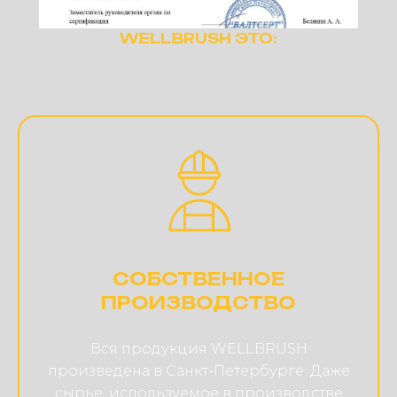
WELLBRUSH ЭТО:
СОБСТВЕННОЕ
ПРОИЗВОДСТВО
Вся продукция WELLBRUSH
произведена в Санкт-Петербурге. Даже
сырье, используемое в производстве