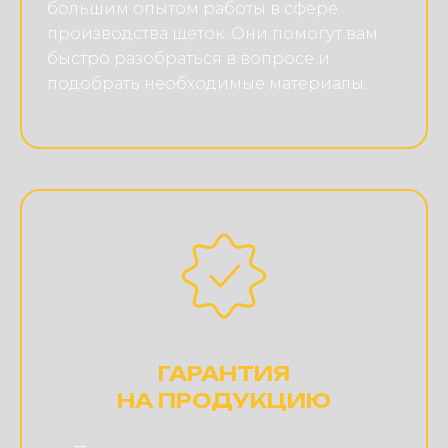
большим опытом работы в сфере
производства щеток. Они помогут вам
быстро разобраться в вопросе и
подобрать необходимые материалы.
ГАРАНТИЯ
НА ПРОДУКЦИЮ