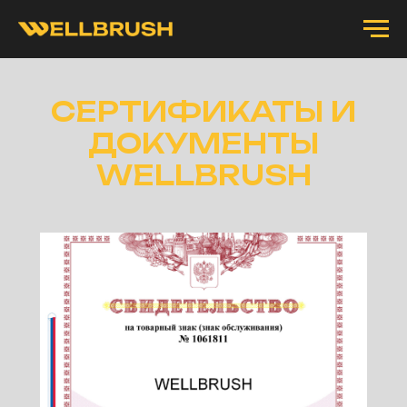
СЕРТИФИКАТЫ И
ДОКУМЕНТЫ
WELLBRUSH