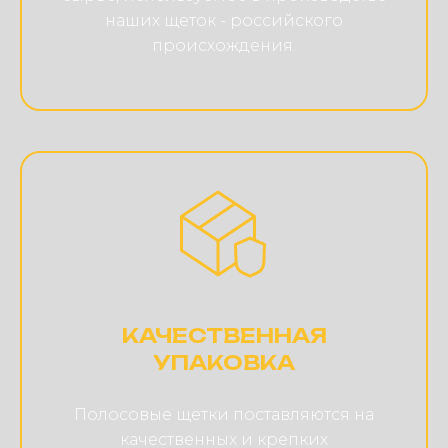
наших щеток - российского
происхождения.
КАЧЕСТВЕННАЯ
УПАКОВКА
Полосовые щетки поставляются на
качественных и крепких