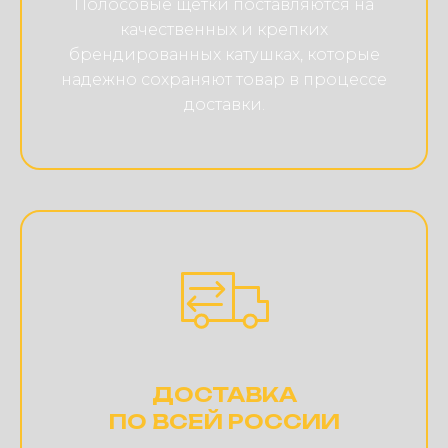
Полосовые щетки поставляются на
качественных и крепких
брендированных катушках, которые
надежно сохраняют товар в процессе
доставки.
ДОСТАВКА
ПО ВСЕЙ РОССИИ