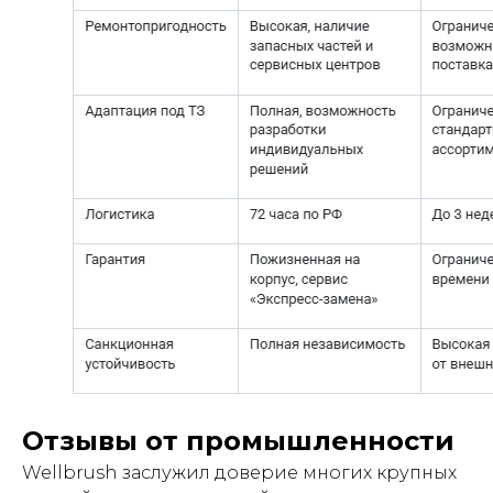
Отзывы от промышленности
Wellbrush заслужил доверие многих крупных