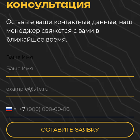
консультация
Оставьте ваши контактные данные, наш
менеджер свяжется с вами в
ближайшее время.
Ваше Имя
+7
ОСТАВИТЬ ЗАЯВКУ