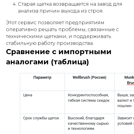
Старая щетка возвращается на завод для
анализа причин выхода из строя.
Этот сервис позволяет предприятиям
оперативно решать проблемы, связанные с
техническими щетками, и поддерживать
стабильную работу производства.
Сравнение с импортными
аналогами (таблица)