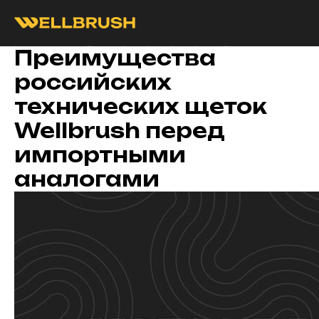
Преимущества
российских
технических щеток
Wellbrush перед
импортными
аналогами