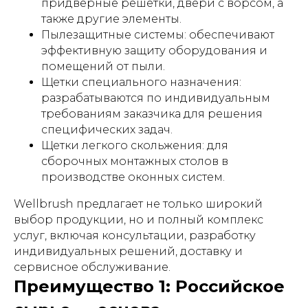
придверные решетки, двери с ворсом, а
также другие элементы.
Пылезащитные системы: обеспечивают
эффективную защиту оборудования и
помещений от пыли.
Щетки специального назначения:
разрабатываются по индивидуальным
требованиям заказчика для решения
специфических задач.
Щетки легкого скольжения: для
сборочных монтажных столов в
производстве оконных систем.
Wellbrush предлагает не только широкий
выбор продукции, но и полный комплекс
услуг, включая консультации, разработку
индивидуальных решений, доставку и
сервисное обслуживание.
Преимущество 1: Российское