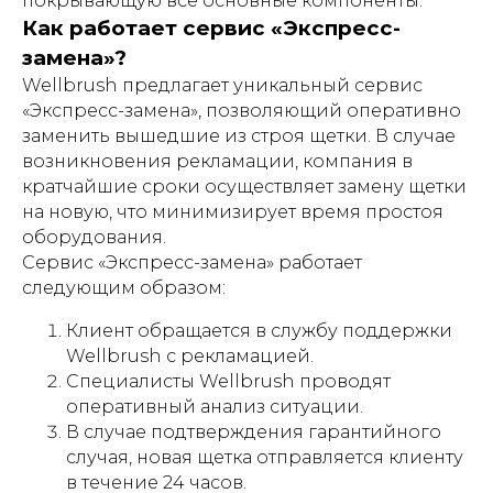
покрывающую все основные компоненты.
Как работает сервис «Экспресс-
замена»?
Wellbrush предлагает уникальный сервис
«Экспресс-замена», позволяющий оперативно
заменить вышедшие из строя щетки. В случае
возникновения рекламации, компания в
кратчайшие сроки осуществляет замену щетки
на новую, что минимизирует время простоя
оборудования.
Сервис «Экспресс-замена» работает
следующим образом:
Клиент обращается в службу поддержки
Wellbrush с рекламацией.
Специалисты Wellbrush проводят
оперативный анализ ситуации.
В случае подтверждения гарантийного
случая, новая щетка отправляется клиенту
в течение 24 часов.