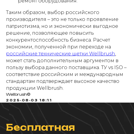
ремонт оборудования.
Таким образом, выбор российского
производителя – это не только проявление
патриотизма, но и экономически выгодное
решение, позволяющее повысить
конкурентоспособность бизнеса. Расчет
экономии, полученной при переходе на
российские технические щетки Wellbrush
,
может стать дополнительным аргументом в
пользу выбора данного поставщика. ТУ vs ISO –
соответствие российским и международным
стандартам подтверждает высокое качество
продукции Wellbrush.
Wellbrush©
2025-08-03 18:11
Бесплатная