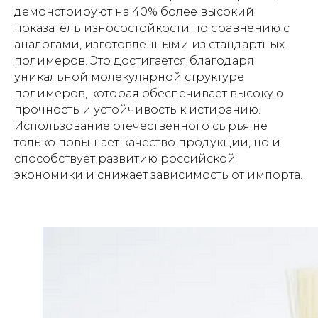
демонстрируют на 40% более высокий
показатель износостойкости по сравнению с
аналогами, изготовленными из стандартных
полимеров. Это достигается благодаря
уникальной молекулярной структуре
полимеров, которая обеспечивает высокую
прочность и устойчивость к истиранию.
Использование отечественного сырья не
только повышает качество продукции, но и
способствует развитию российской
экономики и снижает зависимость от импорта.