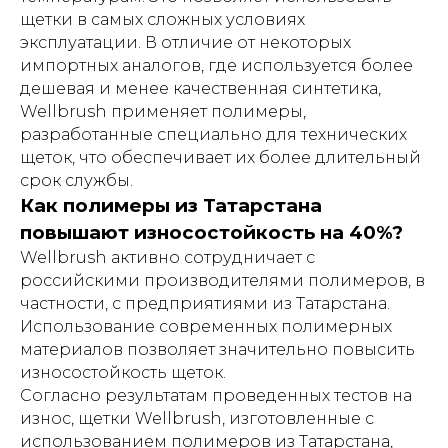
щетки в самых сложных условиях
эксплуатации. В отличие от некоторых
импортных аналогов, где используется более
дешевая и менее качественная синтетика,
Wellbrush применяет полимеры,
разработанные специально для технических
щеток, что обеспечивает их более длительный
срок службы.
Как полимеры из Татарстана
повышают износостойкость на 40%?
Wellbrush активно сотрудничает с
российскими производителями полимеров, в
частности, с предприятиями из Татарстана.
Использование современных полимерных
материалов позволяет значительно повысить
износостойкость щеток.
Согласно результатам проведенных тестов на
износ, щетки Wellbrush, изготовленные с
использованием полимеров из Татарстана,