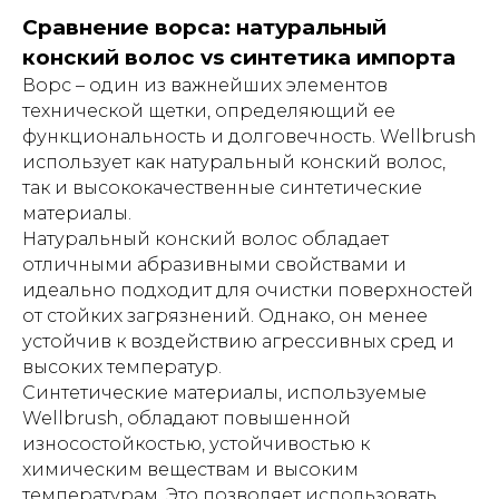
Сравнение ворса: натуральный
конский волос vs синтетика импорта
Ворс – один из важнейших элементов
технической щетки, определяющий ее
функциональность и долговечность. Wellbrush
использует как натуральный конский волос,
так и высококачественные синтетические
материалы.
Натуральный конский волос обладает
отличными абразивными свойствами и
идеально подходит для очистки поверхностей
от стойких загрязнений. Однако, он менее
устойчив к воздействию агрессивных сред и
высоких температур.
Синтетические материалы, используемые
Wellbrush, обладают повышенной
износостойкостью, устойчивостью к
химическим веществам и высоким
температурам. Это позволяет использовать