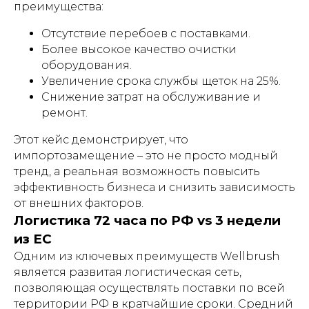
преимущества:
Отсутствие перебоев с поставками.
Более высокое качество очистки
оборудования.
Увеличение срока службы щеток на 25%.
Снижение затрат на обслуживание и
ремонт.
Этот кейс демонстрирует, что
импортозамещение – это не просто модный
тренд, а реальная возможность повысить
эффективность бизнеса и снизить зависимость
от внешних факторов.
Логистика 72 часа по РФ vs 3 недели
из ЕС
Одним из ключевых преимуществ Wellbrush
является развитая логистическая сеть,
позволяющая осуществлять поставки по всей
территории РФ в кратчайшие сроки. Средний