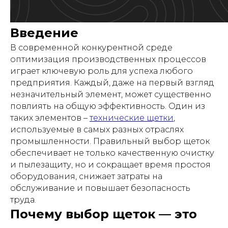
Введение
В современной конкурентной среде
оптимизация производственных процессов
играет ключевую роль для успеха любого
предприятия. Каждый, даже на первый взгляд
незначительный элемент, может существенно
повлиять на общую эффективность. Один из
таких элементов –
технические щетки
,
используемые в самых разных отраслях
промышленности. Правильный выбор щеток
обеспечивает не только качественную очистку
и пылезащиту, но и сокращает время простоя
оборудования, снижает затраты на
обслуживание и повышает безопасность
труда.
Почему выбор щеток — это