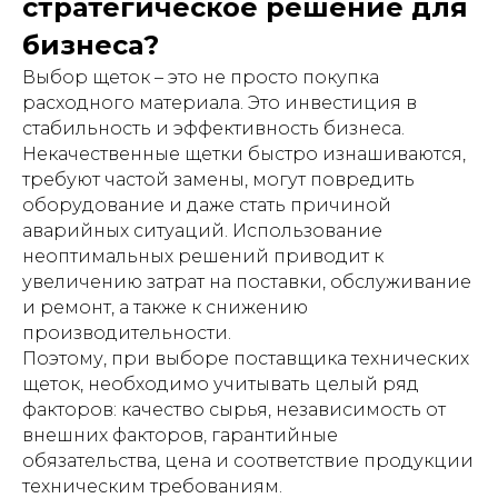
стратегическое решение для
бизнеса?
Выбор щеток – это не просто покупка
расходного материала. Это инвестиция в
стабильность и эффективность бизнеса.
Некачественные щетки быстро изнашиваются,
требуют частой замены, могут повредить
оборудование и даже стать причиной
аварийных ситуаций. Использование
неоптимальных решений приводит к
увеличению затрат на поставки, обслуживание
и ремонт, а также к снижению
производительности.
Поэтому, при выборе поставщика технических
щеток, необходимо учитывать целый ряд
факторов: качество сырья, независимость от
внешних факторов, гарантийные
обязательства, цена и соответствие продукции
техническим требованиям.