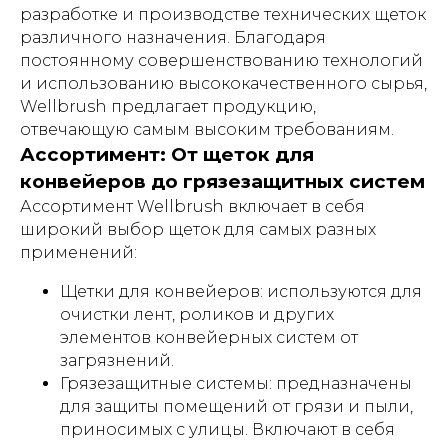
разработке и производстве технических щеток
различного назначения. Благодаря
постоянному совершенствованию технологий
и использованию высококачественного сырья,
Wellbrush предлагает продукцию,
отвечающую самым высоким требованиям.
Ассортимент: От щеток для
конвейеров до грязезащитных систем
Ассортимент Wellbrush включает в себя
широкий выбор щеток для самых разных
применений:
Щетки для конвейеров: используются для
очистки лент, роликов и других
элементов конвейерных систем от
загрязнений.
Грязезащитные системы: предназначены
для защиты помещений от грязи и пыли,
приносимых с улицы. Включают в себя