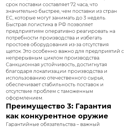
срок поставки составляет 72 часа, что
значительно быстрее, чем поставки из стран
ЕС, которые могут занимать до 3 недель.
Быстрая логистика в РФ позволяет
предприятиям оперативно реагировать на
потребности производства и избегать
простоев оборудования из-за отсутствия
щеток. Это особенно важно для предприятий с
непрерывным циклом производства.
Санкционная устойчивость, достигнутая
благодаря локализации производства и
использованию отечественного сырья,
обеспечивает стабильность поставок и
отсутствие проблем с таможенным
оформлением.
Преимущество 3: Гарантия
как конкурентное оружие
Гарантийные обязательства – важный