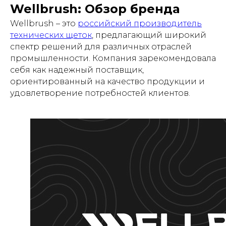
Wellbrush: Обзор бренда
Wellbrush – это
российский производитель
технических щеток
, предлагающий широкий
спектр решений для различных отраслей
промышленности. Компания зарекомендовала
себя как надежный поставщик,
ориентированный на качество продукции и
удовлетворение потребностей клиентов.