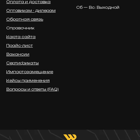
Оплата и доставка
Сб — Вс: Выходной
Оптовикам - дилерам
Обратная связь
Справочник
Карта сайта
Прайс-лист
Вакансии
Сертификаты
Импортозамещение
Кейсы применения
Вопросы и ответы (FAQ)