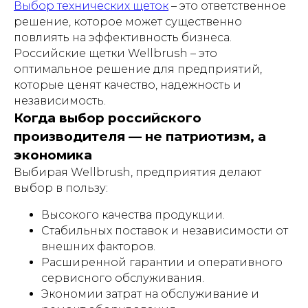
Выбор технических щеток
– это ответственное
решение, которое может существенно
повлиять на эффективность бизнеса.
Российские щетки Wellbrush – это
оптимальное решение для предприятий,
которые ценят качество, надежность и
независимость.
Когда выбор российского
производителя — не патриотизм, а
экономика
Выбирая Wellbrush, предприятия делают
выбор в пользу:
Высокого качества продукции.
Стабильных поставок и независимости от
внешних факторов.
Расширенной гарантии и оперативного
сервисного обслуживания.
Экономии затрат на обслуживание и