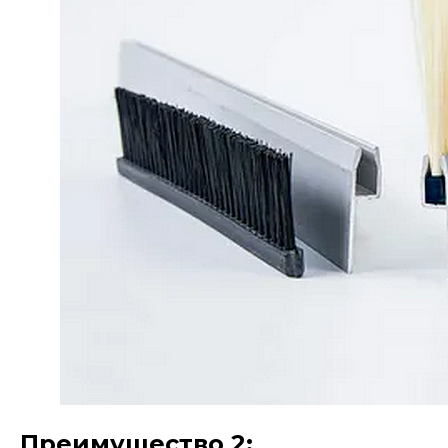
Преимущество 2: