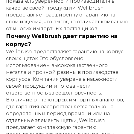
показатель уверенности производителя в
качестве своей продукции. Wellbrush
предоставляет расширенную гарантию на
свои изделия, что выгодно отличает компанию
от многих импортных поставщиков.
Почему Wellbrush дает гарантию на
корпус?
Wellbrush предоставляет гарантию на корпус
своих щеток. Это обусловлено
использованием высококачественного
металла и прочной резины в производстве
корпусов. Компания уверена в надежности
своей продукции и готова нести
ответственность за ее долговечность.
В отличие от некоторых импортных аналогов,
где гарантия распространяется только на
определенный период времени или на
отдельные элементы щетки, Wellbrush
предлагает комплексную гарантию,