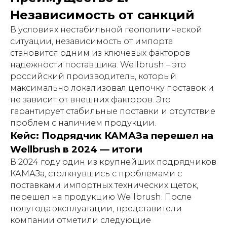
Независимость от санкций
В условиях нестабильной геополитической
ситуации, независимость от импорта
становится одним из ключевых факторов
надежности поставщика. Wellbrush – это
российский производитель, который
максимально локализовал цепочку поставок и
не зависит от внешних факторов. Это
гарантирует стабильные поставки и отсутствие
проблем с наличием продукции.
Кейс: Подрядчик КАМАЗа перешел на
Wellbrush в 2024 — итоги
В 2024 году один из крупнейших подрядчиков
КАМАЗа, столкнувшись с проблемами с
поставками импортных технических щеток,
перешел на продукцию Wellbrush. После
полугода эксплуатации, представители
компании отметили следующие