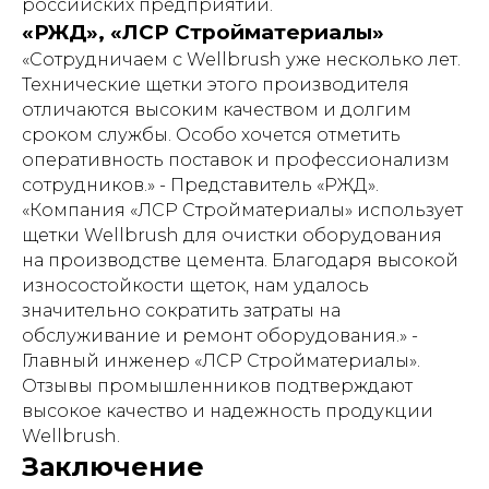
российских предприятий.
«РЖД», «ЛСР Стройматериалы»
«Сотрудничаем с Wellbrush уже несколько лет.
Технические щетки этого производителя
отличаются высоким качеством и долгим
сроком службы. Особо хочется отметить
оперативность поставок и профессионализм
сотрудников.» - Представитель «РЖД».
«Компания «ЛСР Стройматериалы» использует
щетки Wellbrush для очистки оборудования
на производстве цемента. Благодаря высокой
износостойкости щеток, нам удалось
значительно сократить затраты на
обслуживание и ремонт оборудования.» -
Главный инженер «ЛСР Стройматериалы».
Отзывы промышленников подтверждают
высокое качество и надежность продукции
Wellbrush.
Заключение