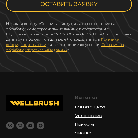
ОСТАВИТЬ ЗАЯВКУ
Нажимая кнопку «Оставить заявку», я даю свое согласие на
обработку моих персональных данных, в соответствии с
Федеральным законом от 27.07.2006 года №152-ФЗ «О персональных
данных», на условиях и для целей, определенных в
Политике
конфиденциальности
*, а также принимаю условия
Согласия на
обработку персональных данных
*
Каталог
Грязезащита
Уплотнение
Прижим
Чистка