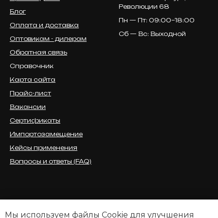
Революции 68
Блог
Пн — Пт: 09:00–18:00
Оплата и доставка
Сб — Вс: Выходной
Оптовикам - дилерам
Обратная связь
Справочник
Карта сайта
Прайс-лист
Вакансии
Сертификаты
Импортозамещение
Кейсы применения
Вопросы и ответы (FAQ)
Мы используем файлы Cookie для улучшения