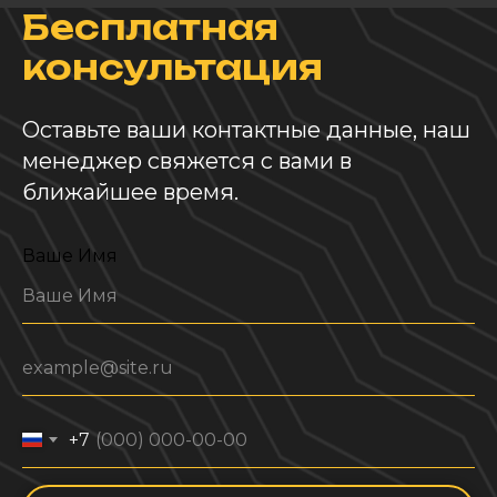
Бесплатная
консультация
Оставьте ваши контактные данные, наш
менеджер свяжется с вами в
ближайшее время.
Ваше Имя
+7