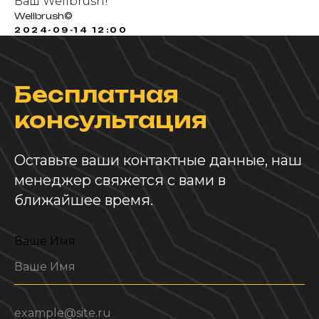
Ваш Wellbrush!
Wellbrush©
2024-09-14 12:00
Бесплатная
консультация
Оставьте ваши контактные данные, наш
менеджер свяжется с вами в
ближайшее время.
Ваше Имя