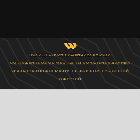
ПОЛИТИКА КОНФИДЕНЦИАЛЬНОСТИ
СОГЛАШЕНИЕ ОБ ОБРАБОТКЕ ПЕРСОНАЛЬНЫХ ДАННЫХ
УКАЗАННАЯ ИНФОРМАЦИЯ НЕ ЯВЛЯЕТСЯ ПУБЛИЧНОЙ
ОФЕРТОЙ