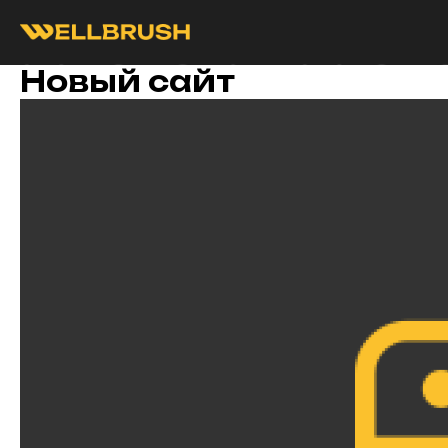
Новый сайт