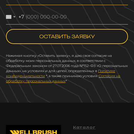
+7
ОСТАВИТЬ ЗАЯВКУ
Нажимая кнопку «Оставить заявку», я даю свое согласие на
обработку моих персональных данных, в соответствии с
Федеральным законом от 27.07.2006 года №152-ФЗ «О персональных
данных», на условиях и для целей, определенных в
Политике
конфиденциальности
*, а также принимаю условия
Согласия на
обработку персональных данных
*
Каталог